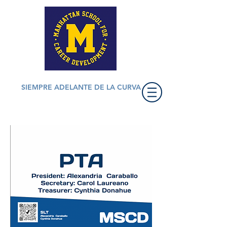
SIEMPRE ADELANTE DE LA CURVA