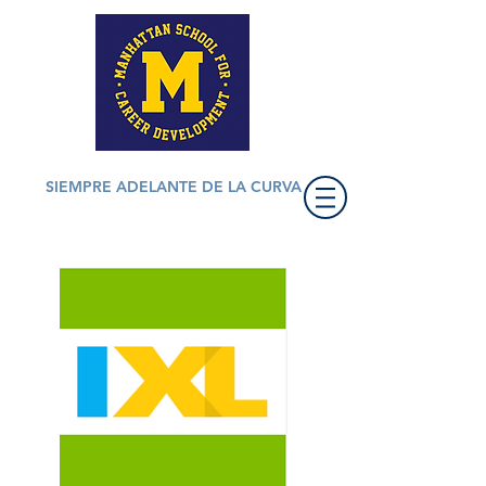
SIEMPRE ADELANTE DE LA CURVA